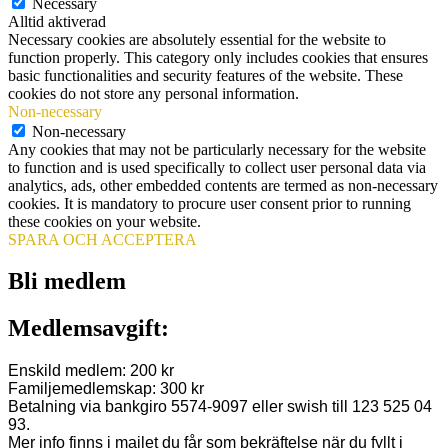
Necessary
Alltid aktiverad
Necessary cookies are absolutely essential for the website to
function properly. This category only includes cookies that ensures
basic functionalities and security features of the website. These
cookies do not store any personal information.
Non-necessary
Non-necessary
Any cookies that may not be particularly necessary for the website
to function and is used specifically to collect user personal data via
analytics, ads, other embedded contents are termed as non-necessary
cookies. It is mandatory to procure user consent prior to running
these cookies on your website.
SPARA OCH ACCEPTERA
Bli medlem
Medlemsavgift:
Enskild medlem: 200 kr
Familjemedlemskap: 300 kr
Betalning via bankgiro 5574-9097 eller swish till 123 525 04
93.
Mer info finns i mailet du får som bekräftelse när du fyllt i