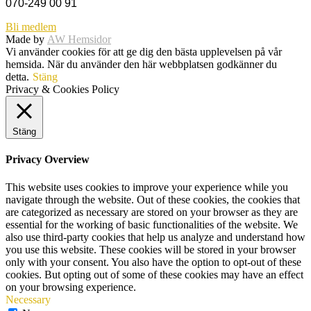
070-249 00 91
Bli medlem
Made by
AW Hemsidor
Vi använder cookies för att ge dig den bästa upplevelsen på vår
hemsida. När du använder den här webbplatsen godkänner du
detta.
Stäng
Privacy & Cookies Policy
Stäng
Privacy Overview
This website uses cookies to improve your experience while you
navigate through the website. Out of these cookies, the cookies that
are categorized as necessary are stored on your browser as they are
essential for the working of basic functionalities of the website. We
also use third-party cookies that help us analyze and understand how
you use this website. These cookies will be stored in your browser
only with your consent. You also have the option to opt-out of these
cookies. But opting out of some of these cookies may have an effect
on your browsing experience.
Necessary