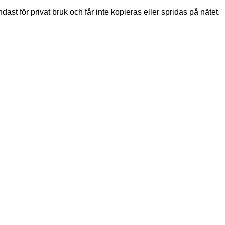
dast för privat bruk och får inte kopieras eller spridas på nätet.