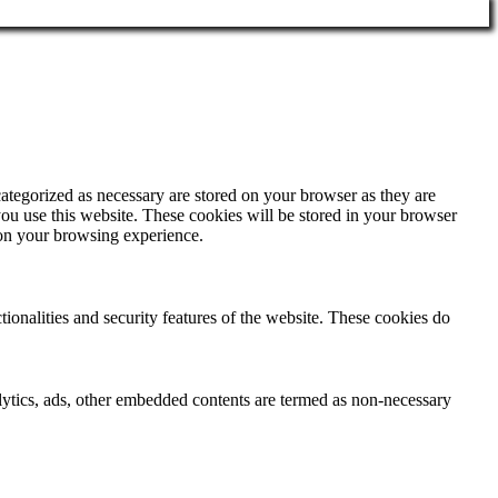
ategorized as necessary are stored on your browser as they are
you use this website. These cookies will be stored in your browser
 on your browsing experience.
tionalities and security features of the website. These cookies do
nalytics, ads, other embedded contents are termed as non-necessary