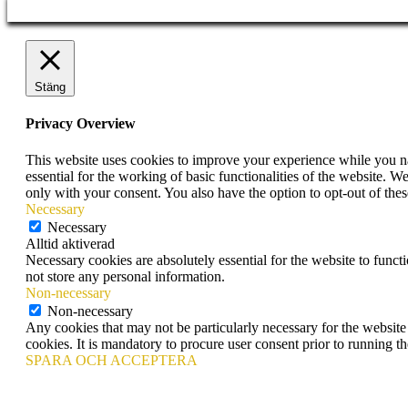
Stäng
Privacy Overview
This website uses cookies to improve your experience while you nav
essential for the working of basic functionalities of the website. 
only with your consent. You also have the option to opt-out of th
Necessary
Necessary
Alltid aktiverad
Necessary cookies are absolutely essential for the website to funct
not store any personal information.
Non-necessary
Non-necessary
Any cookies that may not be particularly necessary for the website 
cookies. It is mandatory to procure user consent prior to running t
SPARA OCH ACCEPTERA