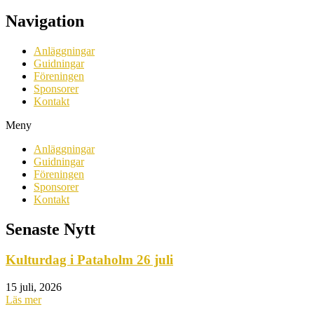
Navigation
Anläggningar
Guidningar
Föreningen
Sponsorer
Kontakt
Meny
Anläggningar
Guidningar
Föreningen
Sponsorer
Kontakt
Senaste Nytt
Kulturdag i Pataholm 26 juli
15 juli, 2026
Läs mer