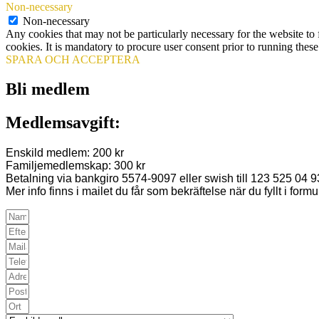
Non-necessary
Non-necessary
Any cookies that may not be particularly necessary for the website to 
cookies. It is mandatory to procure user consent prior to running thes
SPARA OCH ACCEPTERA
Bli medlem
Medlemsavgift:
Enskild medlem: 200 kr
Familjemedlemskap: 300 kr
Betalning via bankgiro 5574-9097 eller swish till 123 525 04 9
Mer info finns i mailet du får som bekräftelse när du fyllt i formu