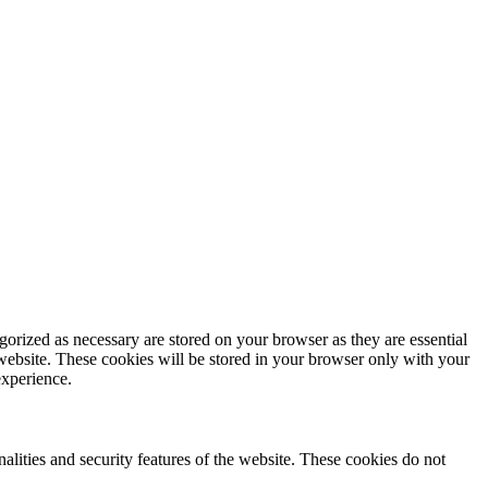
gorized as necessary are stored on your browser as they are essential
 website. These cookies will be stored in your browser only with your
experience.
nalities and security features of the website. These cookies do not