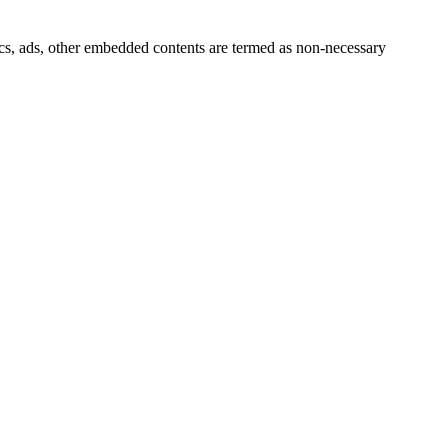
ytics, ads, other embedded contents are termed as non-necessary