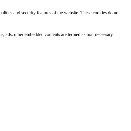
nalities and security features of the website. These cookies do not
ytics, ads, other embedded contents are termed as non-necessary