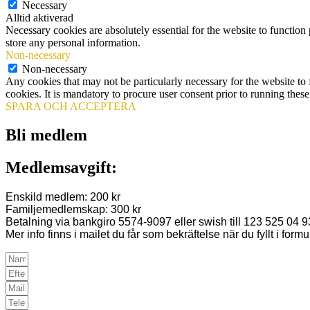
Necessary
Alltid aktiverad
Necessary cookies are absolutely essential for the website to function 
store any personal information.
Non-necessary
Non-necessary
Any cookies that may not be particularly necessary for the website to 
cookies. It is mandatory to procure user consent prior to running thes
SPARA OCH ACCEPTERA
Bli medlem
Medlemsavgift:
Enskild medlem: 200 kr
Familjemedlemskap: 300 kr
Betalning via bankgiro 5574-9097 eller swish till 123 525 04 9
Mer info finns i mailet du får som bekräftelse när du fyllt i formu