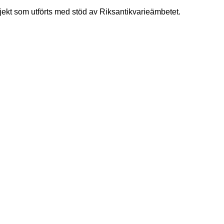
ojekt som utförts med stöd av Riksantikvarieämbetet.