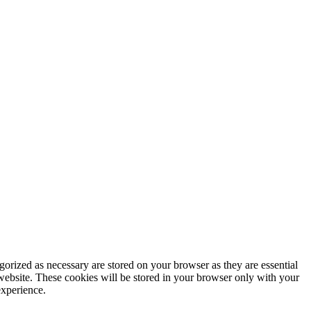
gorized as necessary are stored on your browser as they are essential
 website. These cookies will be stored in your browser only with your
experience.