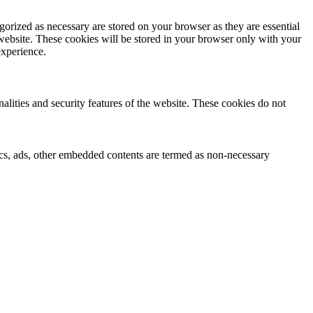
gorized as necessary are stored on your browser as they are essential
 website. These cookies will be stored in your browser only with your
experience.
nalities and security features of the website. These cookies do not
ytics, ads, other embedded contents are termed as non-necessary