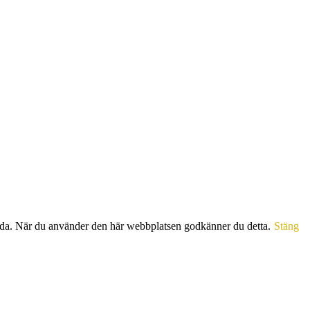
sida. När du använder den här webbplatsen godkänner du detta.
Stäng