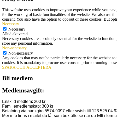
This website uses cookies to improve your experience while you naviga
for the working of basic functionalities of the website. We also use t
consent. You also have the option to opt-out of these cookies. But op
Necessary
Necessary
Alltid aktiverad
Necessary cookies are absolutely essential for the website to function 
store any personal information.
Non-necessary
Non-necessary
Any cookies that may not be particularly necessary for the website to 
cookies. It is mandatory to procure user consent prior to running thes
SPARA OCH ACCEPTERA
Bli medlem
Medlemsavgift:
Enskild medlem: 200 kr
Familjemedlemskap: 300 kr
Betalning via bankgiro 5574-9097 eller swish till 123 525 04 9
Mer info finns i mailet du får som bekräftelse när du fyllt i formu