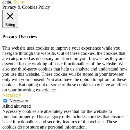
detta.
Stäng
Privacy & Cookies Policy
Stäng
Privacy Overview
This website uses cookies to improve your experience while you
navigate through the website. Out of these cookies, the cookies that
are categorized as necessary are stored on your browser as they are
essential for the working of basic functionalities of the website. We
also use third-party cookies that help us analyze and understand how
you use this website. These cookies will be stored in your browser
only with your consent. You also have the option to opt-out of these
cookies. But opting out of some of these cookies may have an effect
on your browsing experience.
Necessary
Necessary
Alltid aktiverad
Necessary cookies are absolutely essential for the website to
function properly. This category only includes cookies that ensures
basic functionalities and security features of the website. These
cookies do not store any personal information.