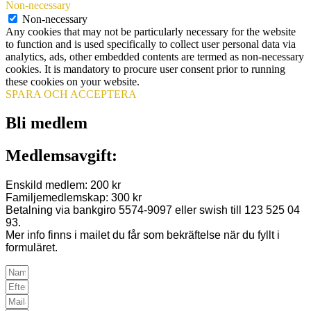
Non-necessary
Non-necessary
Any cookies that may not be particularly necessary for the website
to function and is used specifically to collect user personal data via
analytics, ads, other embedded contents are termed as non-necessary
cookies. It is mandatory to procure user consent prior to running
these cookies on your website.
SPARA OCH ACCEPTERA
Bli medlem
Medlemsavgift:
Enskild medlem: 200 kr
Familjemedlemskap: 300 kr
Betalning via bankgiro 5574-9097 eller swish till 123 525 04
93.
Mer info finns i mailet du får som bekräftelse när du fyllt i
formuläret.