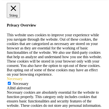
Stäng
Privacy Overview
This website uses cookies to improve your experience while
you navigate through the website. Out of these cookies, the
cookies that are categorized as necessary are stored on your
browser as they are essential for the working of basic
functionalities of the website. We also use third-party cookies
that help us analyze and understand how you use this website.
These cookies will be stored in your browser only with your
consent. You also have the option to opt-out of these cookies.
But opting out of some of these cookies may have an effect
on your browsing experience.
Necessary
Necessary
Alltid aktiverad
Necessary cookies are absolutely essential for the website to
function properly. This category only includes cookies that
ensures basic functionalities and security features of the
website. These cookies do not store any personal information.