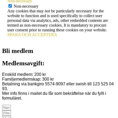
Non-necessary
Non-necessary
Any cookies that may not be particularly necessary for the
website to function and is used specifically to collect user
personal data via analytics, ads, other embedded contents are
termed as non-necessary cookies. It is mandatory to procure
user consent prior to running these cookies on your website.
SPARA OCH ACCEPTERA
Bli medlem
Medlemsavgift:
Enskild medlem: 200 kr
Familjemedlemskap: 300 kr
Betalning via bankgiro 5574-9097 eller swish till 123 525 04
93.
Mer info finns i mailet du får som bekräftelse när du fyllt i
formuläret.