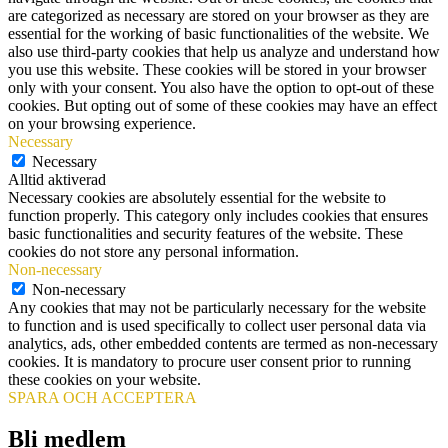
are categorized as necessary are stored on your browser as they are
essential for the working of basic functionalities of the website. We
also use third-party cookies that help us analyze and understand how
you use this website. These cookies will be stored in your browser
only with your consent. You also have the option to opt-out of these
cookies. But opting out of some of these cookies may have an effect
on your browsing experience.
Necessary
Necessary
Alltid aktiverad
Necessary cookies are absolutely essential for the website to
function properly. This category only includes cookies that ensures
basic functionalities and security features of the website. These
cookies do not store any personal information.
Non-necessary
Non-necessary
Any cookies that may not be particularly necessary for the website
to function and is used specifically to collect user personal data via
analytics, ads, other embedded contents are termed as non-necessary
cookies. It is mandatory to procure user consent prior to running
these cookies on your website.
SPARA OCH ACCEPTERA
Bli medlem