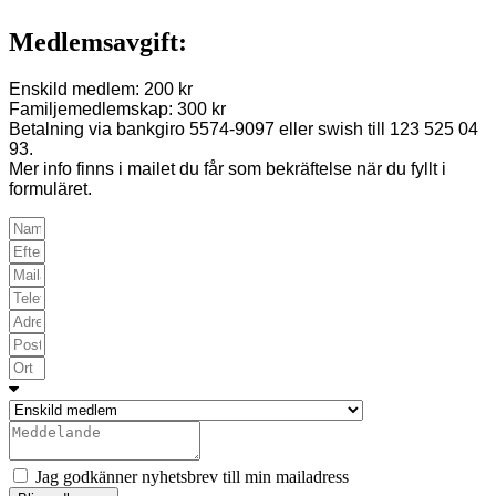
Medlemsavgift:
Enskild medlem: 200 kr
Familjemedlemskap: 300 kr
Betalning via bankgiro 5574-9097 eller swish till 123 525 04
93.
Mer info finns i mailet du får som bekräftelse när du fyllt i
formuläret.
Jag godkänner nyhetsbrev till min mailadress