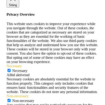
Stäng
Privacy Overview
This website uses cookies to improve your experience while
you navigate through the website. Out of these cookies, the
cookies that are categorized as necessary are stored on your
browser as they are essential for the working of basic
functionalities of the website. We also use third-party cookies
that help us analyze and understand how you use this website.
These cookies will be stored in your browser only with your
consent. You also have the option to opt-out of these cookies.
But opting out of some of these cookies may have an effect
on your browsing experience.
Necessary
Necessary
Alltid aktiverad
Necessary cookies are absolutely essential for the website to
function properly. This category only includes cookies that
ensures basic functionalities and security features of the
website. These cookies do not store any personal information.
Non-necessary
Non-necessary
Any cookies that may not be particularly necessary for the