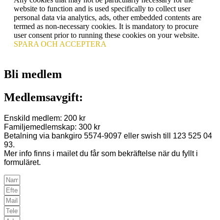
website to function and is used specifically to collect user
personal data via analytics, ads, other embedded contents are
termed as non-necessary cookies. It is mandatory to procure
user consent prior to running these cookies on your website.
SPARA OCH ACCEPTERA
Bli medlem
Medlemsavgift:
Enskild medlem: 200 kr
Familjemedlemskap: 300 kr
Betalning via bankgiro 5574-9097 eller swish till 123 525 04
93.
Mer info finns i mailet du får som bekräftelse när du fyllt i
formuläret.