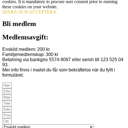
cookies. It is mandatory to procure user consent prior to running
these cookies on your website.
SPARA OCH ACCEPTERA
Bli medlem
Medlemsavgift:
Enskild medlem: 200 kr
Familjemedlemskap: 300 kr
Betalning via bankgiro 5574-9097 eller swish till 123 525 04
93.
Mer info finns i mailet du får som bekräftelse när du fyllt i
formuläret.