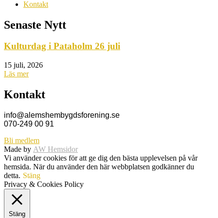
Kontakt
Senaste Nytt
Kulturdag i Pataholm 26 juli
15 juli, 2026
Läs mer
Kontakt
info@alemshembygdsforening.se
070-249 00 91
Bli medlem
Made by
AW Hemsidor
Vi använder cookies för att ge dig den bästa upplevelsen på vår
hemsida. När du använder den här webbplatsen godkänner du
detta.
Stäng
Privacy & Cookies Policy
Stäng