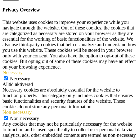
Privacy Overview
This website uses cookies to improve your experience while you
navigate through the website. Out of these cookies, the cookies that
are categorized as necessary are stored on your browser as they are
essential for the working of basic functionalities of the website. We
also use third-party cookies that help us analyze and understand how
you use this website. These cookies will be stored in your browser
only with your consent. You also have the option to opt-out of these
cookies. But opting out of some of these cookies may have an effect
on your browsing experience.
Necessary
Necessary
Alltid aktiverad
Necessary cookies are absolutely essential for the website to
function properly. This category only includes cookies that ensures
basic functionalities and security features of the website. These
cookies do not store any personal information.
Non-necessary
Non-necessary
Any cookies that may not be particularly necessary for the website
to function and is used specifically to collect user personal data via
analytics, ads, other embedded contents are termed as non-necessary