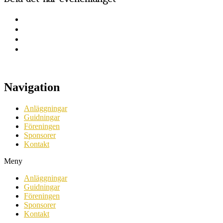
Navigation
Anläggningar
Guidningar
Föreningen
Sponsorer
Kontakt
Meny
Anläggningar
Guidningar
Föreningen
Sponsorer
Kontakt