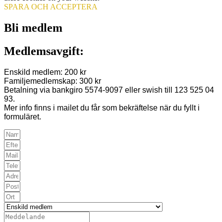
SPARA OCH ACCEPTERA
Bli medlem
Medlemsavgift:
Enskild medlem: 200 kr
Familjemedlemskap: 300 kr
Betalning via bankgiro 5574-9097 eller swish till 123 525 04
93.
Mer info finns i mailet du får som bekräftelse när du fyllt i
formuläret.