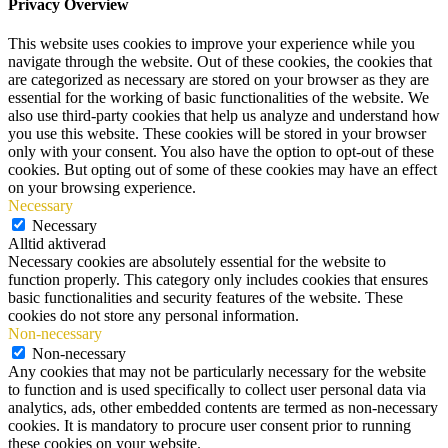
Privacy Overview
This website uses cookies to improve your experience while you
navigate through the website. Out of these cookies, the cookies that
are categorized as necessary are stored on your browser as they are
essential for the working of basic functionalities of the website. We
also use third-party cookies that help us analyze and understand how
you use this website. These cookies will be stored in your browser
only with your consent. You also have the option to opt-out of these
cookies. But opting out of some of these cookies may have an effect
on your browsing experience.
Necessary
Necessary
Alltid aktiverad
Necessary cookies are absolutely essential for the website to
function properly. This category only includes cookies that ensures
basic functionalities and security features of the website. These
cookies do not store any personal information.
Non-necessary
Non-necessary
Any cookies that may not be particularly necessary for the website
to function and is used specifically to collect user personal data via
analytics, ads, other embedded contents are termed as non-necessary
cookies. It is mandatory to procure user consent prior to running
these cookies on your website.