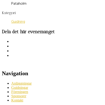
Pataholm
Kategori
Guidning
Dela det här evenemanget
Navigation
Anläggningar
Guidningar
Föreningen
Sponsorer
Kontakt