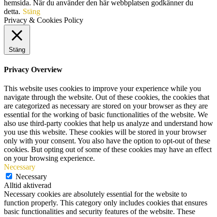
hemsida. När du använder den här webbplatsen godkänner du
detta.
Stäng
Privacy & Cookies Policy
Stäng
Privacy Overview
This website uses cookies to improve your experience while you
navigate through the website. Out of these cookies, the cookies that
are categorized as necessary are stored on your browser as they are
essential for the working of basic functionalities of the website. We
also use third-party cookies that help us analyze and understand how
you use this website. These cookies will be stored in your browser
only with your consent. You also have the option to opt-out of these
cookies. But opting out of some of these cookies may have an effect
on your browsing experience.
Necessary
Necessary
Alltid aktiverad
Necessary cookies are absolutely essential for the website to
function properly. This category only includes cookies that ensures
basic functionalities and security features of the website. These