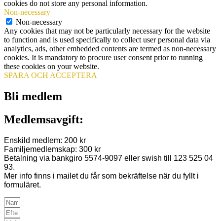
cookies do not store any personal information.
Non-necessary
Non-necessary
Any cookies that may not be particularly necessary for the website
to function and is used specifically to collect user personal data via
analytics, ads, other embedded contents are termed as non-necessary
cookies. It is mandatory to procure user consent prior to running
these cookies on your website.
SPARA OCH ACCEPTERA
Bli medlem
Medlemsavgift:
Enskild medlem: 200 kr
Familjemedlemskap: 300 kr
Betalning via bankgiro 5574-9097 eller swish till 123 525 04
93.
Mer info finns i mailet du får som bekräftelse när du fyllt i
formuläret.